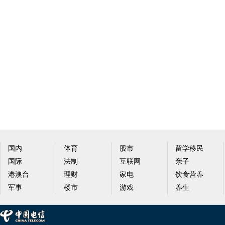
国内
体育
股市
留学移民
国际
法制
互联网
亲子
港澳台
理财
家电
饮食营养
军事
楼市
游戏
养生