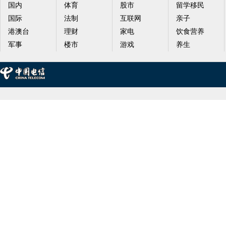
国内
体育
股市
留学移民
国际
法制
互联网
亲子
港澳台
理财
家电
饮食营养
军事
楼市
游戏
养生