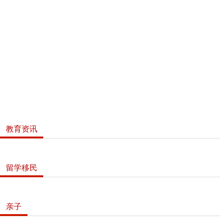
教育资讯
留学移民
亲子