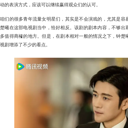
动的表演方式，应该可以继续赢得观众们的认可。
咱们的很多青年流量女明星们，其实是不会演戏的，尤其是容
楚曦在这部电视剧当中，恰好相反。该剧的剧本内容，不够出
多值得商榷的地方。但是，在剧本相对一般的情况之下，钟楚
视剧增添了不少的看点。