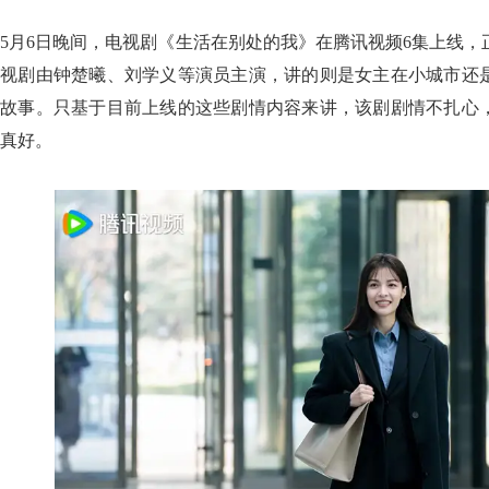
5月6日晚间，电视剧《生活在别处的我》在腾讯视频6集上线
视剧由钟楚曦、刘学义等演员主演，讲的则是女主在小城市还
故事。只基于目前上线的这些剧情内容来讲，该剧剧情不扎心
真好。