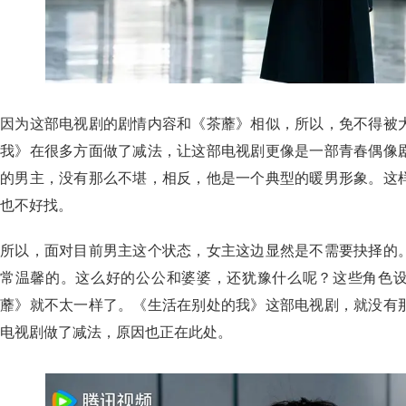
因为这部电视剧的剧情内容和《茶蘼》相似，所以，免不得被
我》在很多方面做了减法，让这部电视剧更像是一部青春偶像
的男主，没有那么不堪，相反，他是一个典型的暖男形象。这
也不好找。
所以，面对目前男主这个状态，女主这边显然是不需要抉择的
常温馨的。这么好的公公和婆婆，还犹豫什么呢？这些角色
蘼》就不太一样了。《生活在别处的我》这部电视剧，就没有
电视剧做了减法，原因也正在此处。