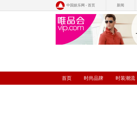
中国娱乐网 - 首页
新闻
首页
时尚品牌
时装潮流