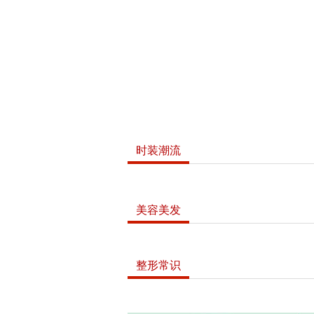
时装潮流
美容美发
整形常识