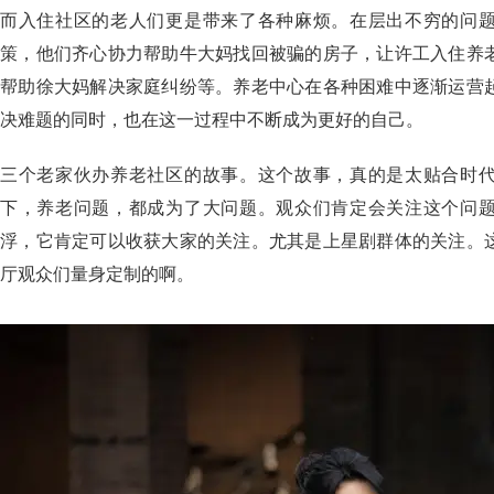
而入住社区的老人们更是带来了各种麻烦。在层出不穷的问
策，他们齐心协力帮助牛大妈找回被骗的房子，让许工入住养
帮助徐大妈解决家庭纠纷等。养老中心在各种困难中逐渐运营
决难题的同时，也在这一过程中不断成为更好的自己。
三个老家伙办养老社区的故事。这个故事，真的是太贴合时
下，养老问题，都成为了大问题。观众们肯定会关注这个问
浮，它肯定可以收获大家的关注。尤其是上星剧群体的关注。
厅观众们量身定制的啊。