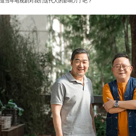
道当年电视剧对我们这代人的影响力了吧？