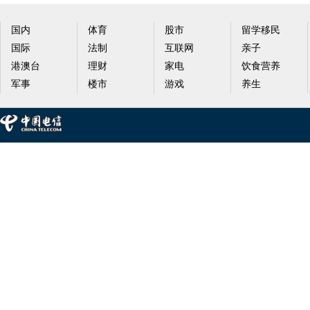
国内
体育
股市
留学移民
国际
法制
互联网
亲子
港澳台
理财
家电
饮食营养
军事
楼市
游戏
养生