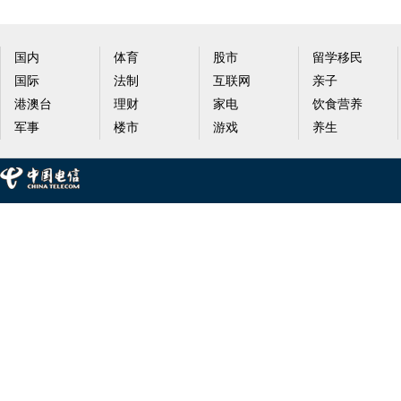
国内
体育
股市
留学移民
国际
法制
互联网
亲子
港澳台
理财
家电
饮食营养
军事
楼市
游戏
养生