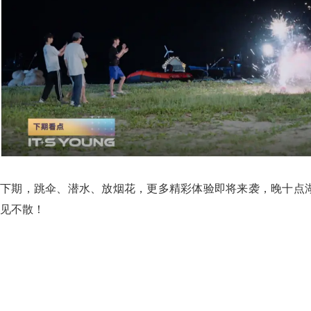
下期，跳伞、潜水、放烟花，更多精彩体验即将来袭，晚十点
见不散！