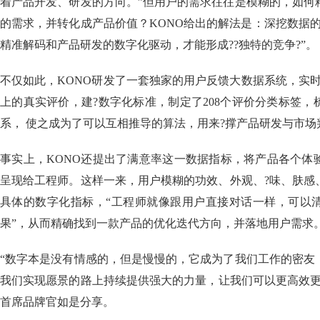
着产品开发、研发的方向。”但用户的需求往往是模糊的，如何
的需求，并转化成产品价值？KONO给出的解法是：深挖数据
精准解码和产品研发的数字化驱动，才能形成??独特的竞争?”。
不仅如此，KONO研发了一套独家的用户反馈大数据系统，实
上的真实评价，建?数字化标准，制定了208个评价分类标签
系， 使之成为了可以互相推导的算法，用来?撑产品研发与市场
事实上，KONO还提出了满意率这一数据指标，将产品各个体
呈现给工程师。这样一来，用户模糊的功效、外观、?味、肤感
具体的数字化指标，“工程师就像跟用户直接对话一样，可以
果”，从而精确找到一款产品的优化迭代方向，并落地用户需求
“数字本是没有情感的，但是慢慢的，它成为了我们工作的密友
我们实现愿景的路上持续提供强大的力量，让我们可以更高效更
首席品牌官如是分享。