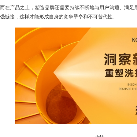
而在产品之上，塑造品牌还需要持续不断地与用户沟通、满足
强链接，这样才能形成自身的竞争壁垒和不可替代性。