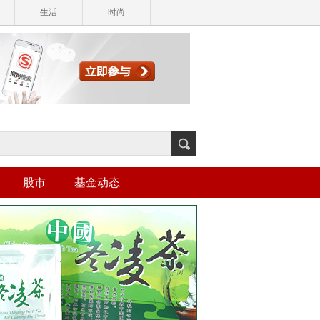
生活
时尚
股市
基金动态