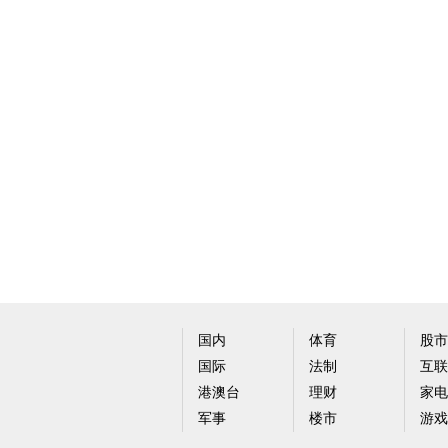
国内
体育
股市
国际
法制
互联
港澳台
理财
家电
军事
楼市
游戏